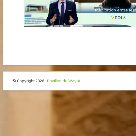
© Copyright 2026 -
Pavillon du Wayai